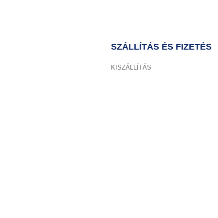
SZÁLLÍTÁS ÉS FIZETÉS
KISZÁLLÍTÁS