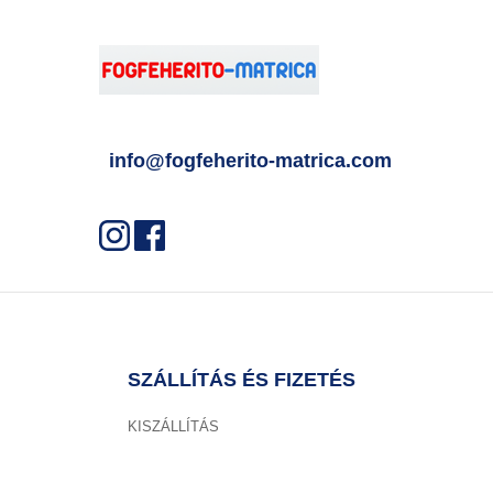
info@fogfeherito-matrica.com
SZÁLLÍTÁS ÉS FIZETÉS
KISZÁLLÍTÁS