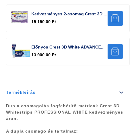
Kedvezményes 2-csomag Crest 3D ...
15 190.00 Ft
Előnyös Crest 3D White ADVANCE...
13 900.00 Ft
Termékleírás
Dupla csomagolás fogfehérítő matricák Crest 3D
Whitestrips PROFESSIONAL WHITE kedvezményes
áron.
A dupla csomagolás tartalmaz: